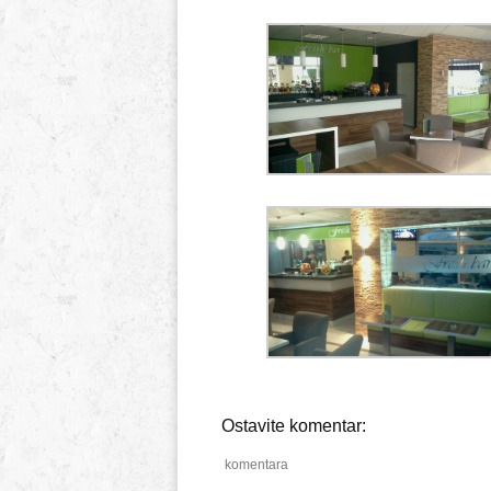
Ostavite komentar:
komentara