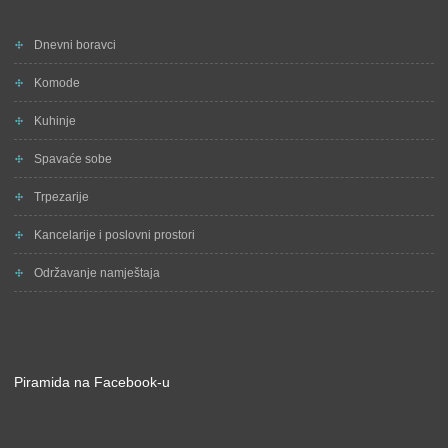
Dnevni boravci
Komode
Kuhinje
Spavaće sobe
Trpezarije
Kancelarije i poslovni prostori
Održavanje namještaja
Piramida na Facebook-u