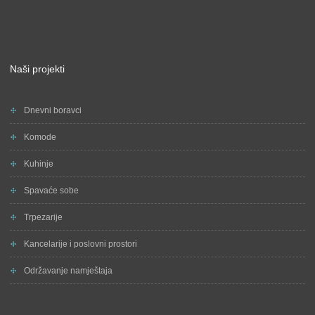
Naši projekti
Dnevni boravci
Komode
Kuhinje
Spavaće sobe
Trpezarije
Kancelarije i poslovni prostori
Održavanje namještaja