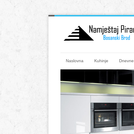
Naslovna
Kuhinje
Dnevne